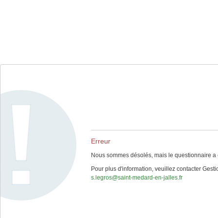
Erreur
Nous sommes désolés, mais le questionnaire a ex
Pour plus d'information, veuillez contacter Gest
s.legros@saint-medard-en-jalles.fr